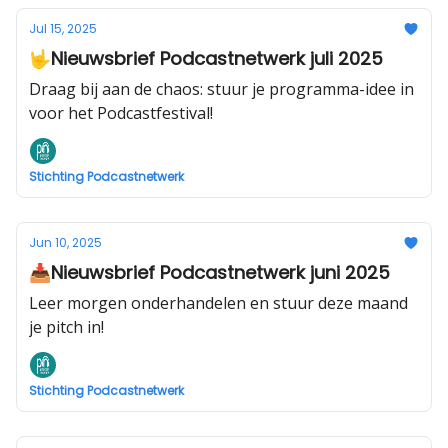
Jul 15, 2025
🤟Nieuwsbrief Podcastnetwerk juli 2025
Draag bij aan de chaos: stuur je programma-idee in
voor het Podcastfestival!
Stichting Podcastnetwerk
Jun 10, 2025
📥Nieuwsbrief Podcastnetwerk juni 2025
Leer morgen onderhandelen en stuur deze maand
je pitch in!
Stichting Podcastnetwerk