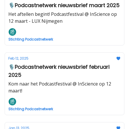
🎙️Podcastnetwerk nieuwsbrief maart 2025
Het aftellen begint! Podcastfestival @ InScience op
12 maart - LUX Nijmegen
Stichting Podcastnetwerk
Feb 12, 2025
🎙️Podcastnetwerk nieuwsbrief februari
2025
Kom naar het Podcastfestival @ InScience op 12
maart!
Stichting Podcastnetwerk
Jan 13, 2025