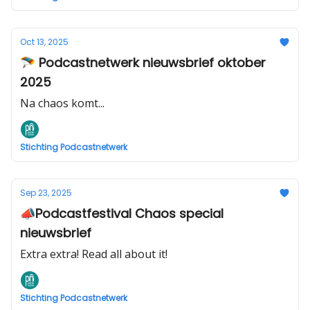
Oct 13, 2025
🪂 Podcastnetwerk nieuwsbrief oktober
2025
Na chaos komt...
Stichting Podcastnetwerk
Sep 23, 2025
📣Podcastfestival Chaos special
nieuwsbrief
Extra extra! Read all about it!
Stichting Podcastnetwerk