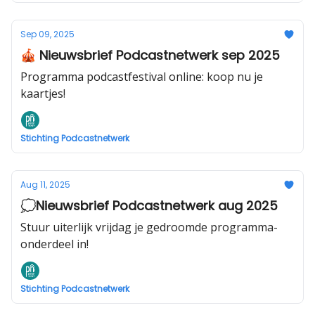
Sep 09, 2025
🎪 Nieuwsbrief Podcastnetwerk sep 2025
Programma podcastfestival online: koop nu je
kaartjes!
Stichting Podcastnetwerk
Aug 11, 2025
💭Nieuwsbrief Podcastnetwerk aug 2025
Stuur uiterlijk vrijdag je gedroomde programma-
onderdeel in!
Stichting Podcastnetwerk