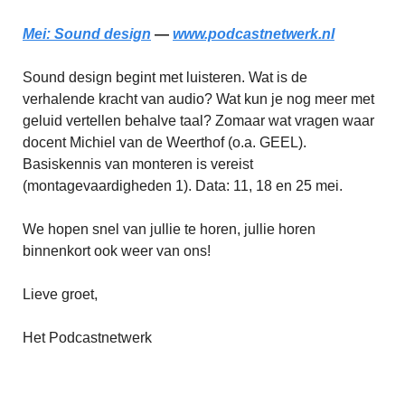
Mei: Sound design
—
www.podcastnetwerk.nl
Sound design begint met luisteren. Wat is de
verhalende kracht van audio? Wat kun je nog meer met
geluid vertellen behalve taal? Zomaar wat vragen waar
docent Michiel van de Weerthof (o.a. GEEL).
Basiskennis van monteren is vereist
(montagevaardigheden 1). Data: 11, 18 en 25 mei.
We hopen snel van jullie te horen, jullie horen
binnenkort ook weer van ons!
Lieve groet,
Het Podcastnetwerk