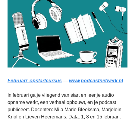
Februari: opstartcursus
—
www.podcastnetwerk.nl
In februari ga je vliegend van start en leer je audio
opname werkt, een verhaal opbouwt, en je podcast
publiceert. Docenten: Mila Marie Bleeksma, Marjolein
Knol en Lieven Heeremans. Data: 1, 8 en 15 februari.