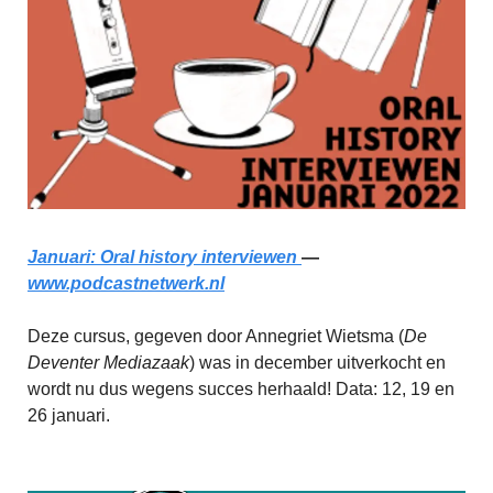
Januari: Oral history interviewen
—
www.podcastnetwerk.nl
Deze cursus, gegeven door Annegriet Wietsma (
De
Deventer Mediazaak
) was in december uitverkocht en
wordt nu dus wegens succes herhaald! Data: 12, 19 en
26 januari.