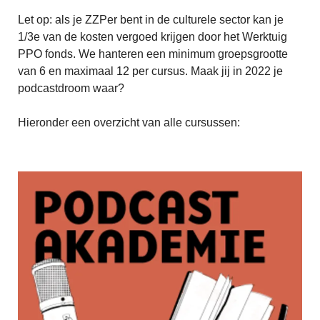
Let op: als je ZZPer bent in de culturele sector kan je
1/3e van de kosten vergoed krijgen door het Werktuig
PPO fonds. We hanteren een minimum groepsgrootte
van 6 en maximaal 12 per cursus. Maak jij in 2022 je
podcastdroom waar?
Hieronder een overzicht van alle cursussen: