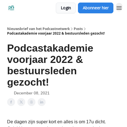
Login
Abonneer hier
Nieuwsbrief van het Podcastnetwerk
Posts
Podcastakademie voorjaar 2022 & bestuursleden gezocht!
Podcastakademie
voorjaar 2022 &
bestuursleden
gezocht!
December 08, 2021
De dagen zijn super kort en alles is om 17u dicht.