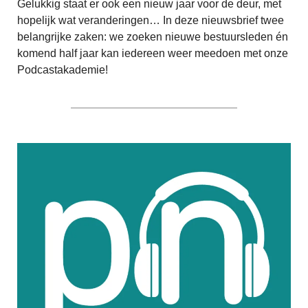
Gelukkig staat er ook een nieuw jaar voor de deur, met
hopelijk wat veranderingen… In deze nieuwsbrief twee
belangrijke zaken: we zoeken nieuwe bestuursleden én
komend half jaar kan iedereen weer meedoen met onze
Podcastakademie!