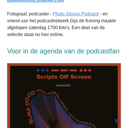
gijsdekoning.pixieset.com
Fotograaf, podcaster -
Photo Stories Podcast!
- en
vriend van het podcastnetwerk Gijs de Koning maakte
afgelopen zaterdag 1700 foto's. Een deel van de
selectie staat nu hier online.
Voor in de agenda van de podcastfan