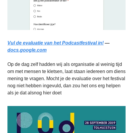
Vul de evaluatie van het Podcastfestival in!
—
docs.google.com
Op de dag zelf hadden wij als organisatie al weinig tijd
om met mensen te kletsen, laat staan iedereen om diens
mening te vragen. Mocht je de evaluatie over het festival
nog niet hebben ingevuld, dan zou het ons erg helpen
als je dat alsnog hier doet