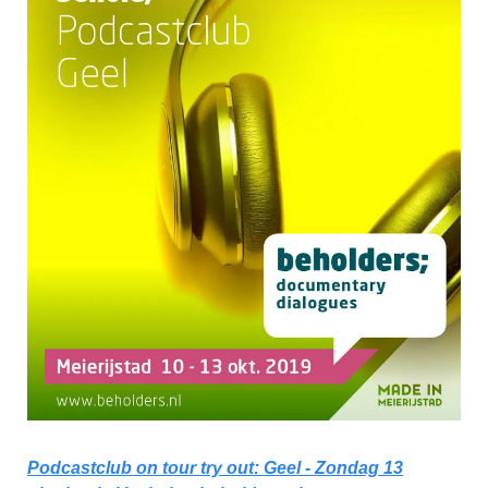
Podcastclub on tour try out: Geel - Zondag 13