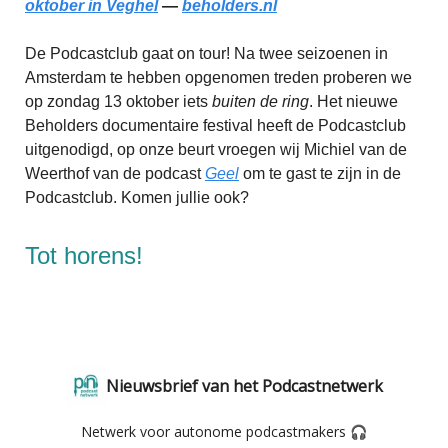
oktober in Veghel
—
beholders.nl
De Podcastclub gaat on tour! Na twee seizoenen in
Amsterdam te hebben opgenomen treden proberen we
op zondag 13 oktober iets
buiten de ring
. Het nieuwe
Beholders documentaire festival heeft de Podcastclub
uitgenodigd, op onze beurt vroegen wij Michiel van de
Weerthof van de podcast
Geel
om te gast te zijn in de
Podcastclub. Komen jullie ook?
Tot horens!
Nieuwsbrief van het Podcastnetwerk
Netwerk voor autonome podcastmakers 🎧