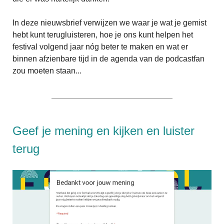
In deze nieuwsbrief verwijzen we waar je wat je gemist
hebt kunt terugluisteren, hoe je ons kunt helpen het
festival volgend jaar nóg beter te maken en wat er
binnen afzienbare tijd in de agenda van de podcastfan
zou moeten staan...
Geef je mening en kijken en luister
terug