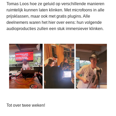
Tomas Loos hoe ze geluid op verschillende manieren
ruimtelijk kunnen laten klinken. Met microfoons in alle
prijsklassen, maar ook met gratis plugins. Alle
deelnemers waren het hier over eens: hun volgende
audioproducties zullen een stuk immersiever klinken.
Tot over twee weken!