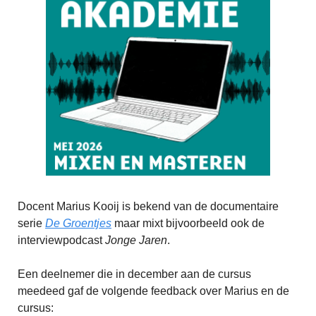
Docent Marius Kooij is bekend van de documentaire
serie
De Groentjes
maar mixt bijvoorbeeld ook de
interviewpodcast
Jonge Jaren
.
Een deelnemer die in december aan de cursus
meedeed gaf de volgende feedback over Marius en de
cursus: