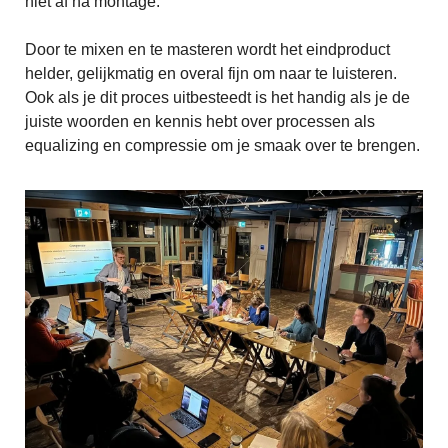
niet af na montage.
Door te mixen en te masteren wordt het eindproduct
helder, gelijkmatig en overal fijn om naar te luisteren.
Ook als je dit proces uitbesteedt is het handig als je de
juiste woorden en kennis hebt over processen als
equalizing en compressie om je smaak over te brengen.