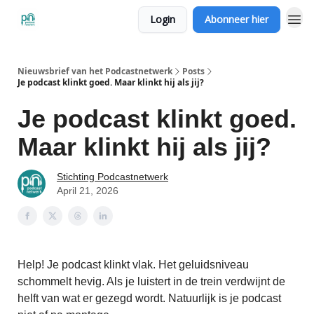
Login
Abonneer hier
Nieuwsbrief van het Podcastnetwerk
Posts
Je podcast klinkt goed. Maar klinkt hij als jij?
Je podcast klinkt goed.
Maar klinkt hij als jij?
Stichting Podcastnetwerk
April 21, 2026
Help! Je podcast klinkt vlak. Het geluidsniveau
schommelt hevig. Als je luistert in de trein verdwijnt de
helft van wat er gezegd wordt. Natuurlijk is je podcast