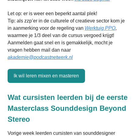
Let op: er is weer een beperkt aantal plek!
Tip: als zzp’er in de culturele of creatieve sector kom je
in aanmerking voor de regeling van
Werktuig PPO
,
waarmee je 1/3 deel van de cursus vergoed krijgt!
Aanmelden gaat snel en is gemakkelijk, mocht je
vragen hebben mail dan naar
akademie@podcastnetwerk.nl
Ik wil leren mixen en masteren
Wat cursisten leerden bij de eerste
Masterclass Sounddesign Beyond
Stereo
Vorige week leerden cursisten van sounddesigner