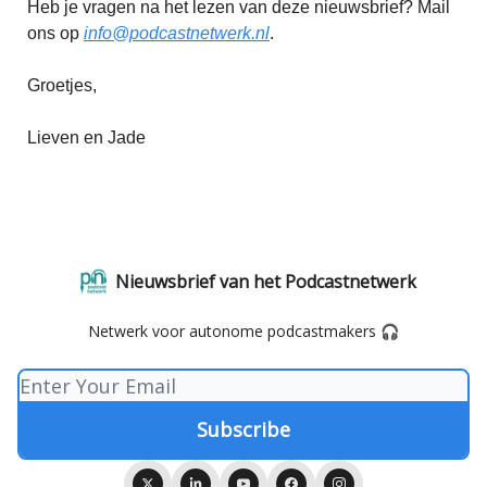
Heb je vragen na het lezen van deze nieuwsbrief? Mail
ons op
info@podcastnetwerk.nl
.
Groetjes,
Lieven en Jade
Nieuwsbrief van het Podcastnetwerk
Netwerk voor autonome podcastmakers 🎧