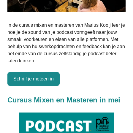
In de cursus mixen en masteren van Marius Kooij leer je
hoe je de sound van je podcast vormgeeft naar jouw
smaak, voorkeuren en eisen van alle platformen. Met
behulp van huiswerkopdrachten en feedback kan je aan
het einde van de cursus zelfstandig je podcast beter
laten klinken.
Schrijf je meteen in
Cursus Mixen en Masteren in mei