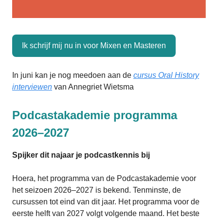
Ik schrijf mij nu in voor Mixen en Masteren
In juni kan je nog meedoen aan de
cursus Oral History
interviewen
van Annegriet Wietsma
Podcastakademie programma
2026–2027
Spijker dit najaar je podcastkennis bij
Hoera, het programma van de Podcastakademie voor
het seizoen 2026–2027 is bekend. Tenminste, de
cursussen tot eind van dit jaar. Het programma voor de
eerste helft van 2027 volgt volgende maand. Het beste