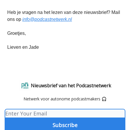
Heb je vragen na het lezen van deze nieuwsbrief? Mail
ons op
info@podcastnetwerk.nl
Groetjes,
Lieven en Jade
Nieuwsbrief van het Podcastnetwerk
Netwerk voor autonome podcastmakers 🎧