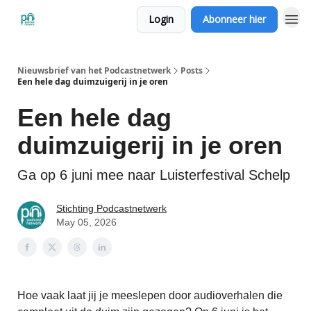
Login
Abonneer hier
Nieuwsbrief van het Podcastnetwerk
Posts
Een hele dag duimzuigerij in je oren
Een hele dag
duimzuigerij in je oren
Ga op 6 juni mee naar Luisterfestival Schelp
Stichting Podcastnetwerk
May 05, 2026
Hoe vaak laat jij je meeslepen door audioverhalen die