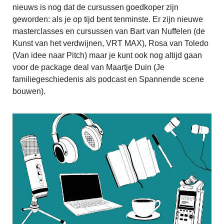
nieuws is nog dat de cursussen goedkoper zijn
geworden: als je op tijd bent tenminste. Er zijn nieuwe
masterclasses en cursussen van Bart van Nuffelen (de
Kunst van het verdwijnen, VRT MAX), Rosa van Toledo
(Van idee naar Pitch) maar je kunt ook nog altijd gaan
voor de package deal van Maartje Duin (Je
familiegeschiedenis als podcast en Spannende scene
bouwen).