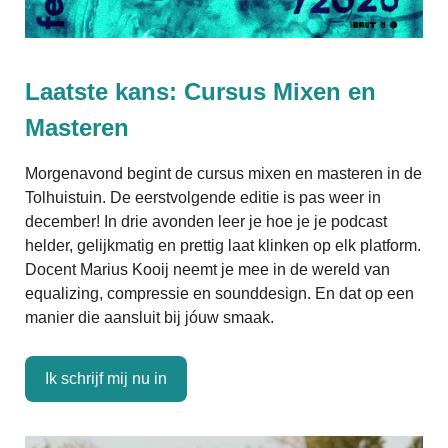
Laatste kans: Cursus Mixen en
Masteren
Morgenavond begint de cursus mixen en masteren in de
Tolhuistuin. De eerstvolgende editie is pas weer in
december! In drie avonden leer je hoe je je podcast
helder, gelijkmatig en prettig laat klinken op elk platform.
Docent Marius Kooij neemt je mee in de wereld van
equalizing, compressie en sounddesign. En dat op een
manier die aansluit bij jóuw smaak.
Ik schrijf mij nu in