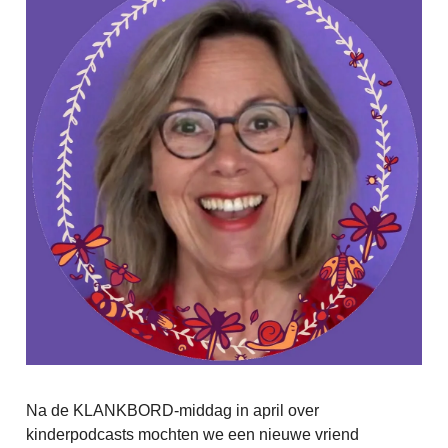
Na de KLANKBORD-middag in april over
kinderpodcasts mochten we een nieuwe vriend