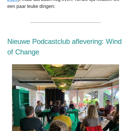
een paar leuke dingen:
Nieuwe Podcastclub aflevering: Wind
of Change