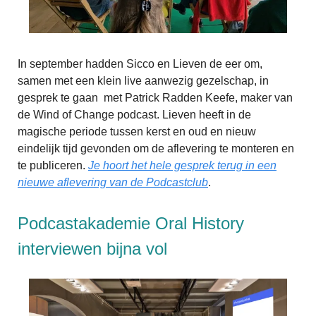
In september hadden Sicco en Lieven de eer om,
samen met een klein live aanwezig gezelschap, in
gesprek te gaan met Patrick Radden Keefe, maker van
de Wind of Change podcast. Lieven heeft in de
magische periode tussen kerst en oud en nieuw
eindelijk tijd gevonden om de aflevering te monteren en
te publiceren.
Je hoort het hele gesprek terug in een
nieuwe aflevering van de Podcastclub
.
Podcastakademie Oral History
interviewen bijna vol