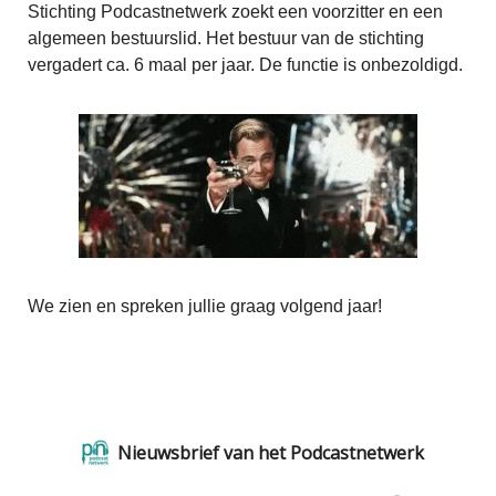
Stichting Podcastnetwerk zoekt een voorzitter en een
algemeen bestuurslid. Het bestuur van de stichting
vergadert ca. 6 maal per jaar. De functie is onbezoldigd.
We zien en spreken jullie graag volgend jaar!
Nieuwsbrief van het Podcastnetwerk