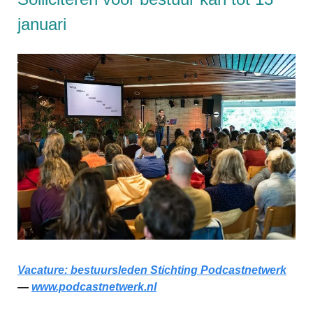
januari
Vacature: bestuursleden Stichting Podcastnetwerk
—
www.podcastnetwerk.nl